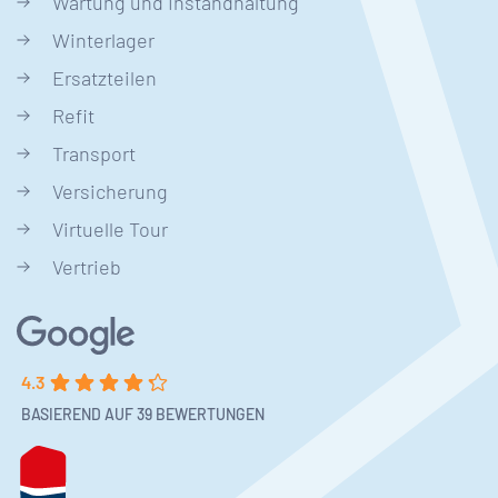
Wartung und Instandhaltung
Winterlager
Ersatzteilen
Refit
Transport
Versicherung
Virtuelle Tour
Vertrieb
4.3
BASIEREND AUF 39 BEWERTUNGEN