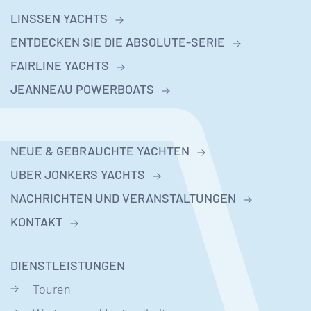
LINSSEN YACHTS
ENTDECKEN SIE DIE ABSOLUTE-SERIE
FAIRLINE YACHTS
JEANNEAU POWERBOATS
NEUE & GEBRAUCHTE YACHTEN
UBER JONKERS YACHTS
NACHRICHTEN UND VERANSTALTUNGEN
KONTAKT
DIENSTLEISTUNGEN
Touren