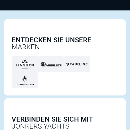
ENTDECKEN SIE UNSERE
MARKEN
VERBINDEN SIE SICH MIT
JONKERS YACHTS