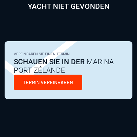
YACHT NIET GEVONDEN
VEREINBAREN SIE EINEN TERMIN
SCHAUEN SIE IN DER
MARINA
PORT ZÉLANDE
TERMIN VEREINBAREN