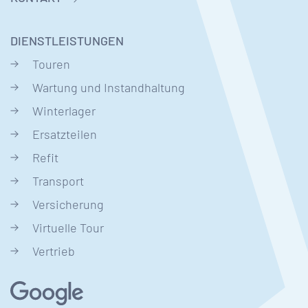
DIENSTLEISTUNGEN
Touren
Wartung und Instandhaltung
Winterlager
Ersatzteilen
Refit
Transport
Versicherung
Virtuelle Tour
Vertrieb