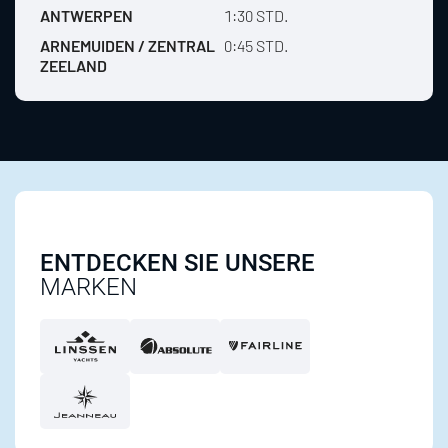
ANTWERPEN
1:30 STD.
ARNEMUIDEN / ZENTRAL
0:45 STD.
ZEELAND
ENTDECKEN SIE UNSERE
MARKEN