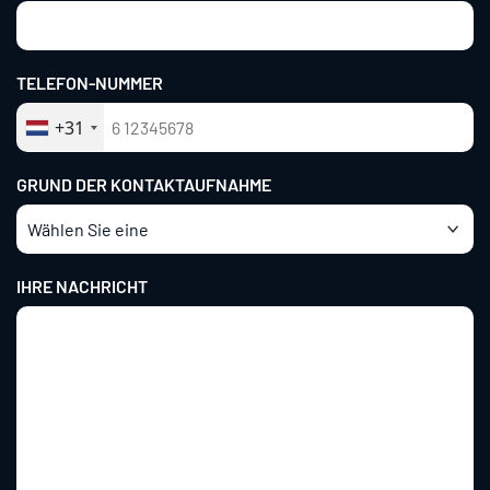
TELEFON-NUMMER
+31
GRUND DER KONTAKTAUFNAHME
IHRE NACHRICHT