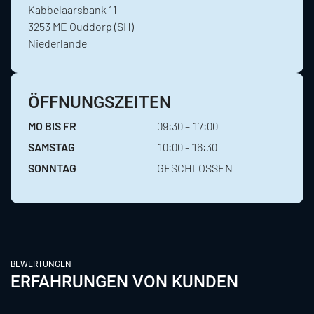
Kabbelaarsbank 11
3253 ME Ouddorp (SH)
Niederlande
ÖFFNUNGSZEITEN
MO BIS FR
09:30 – 17:00
SAMSTAG
10:00 - 16:30
SONNTAG
GESCHLOSSEN
BEWERTUNGEN
ERFAHRUNGEN VON KUNDEN