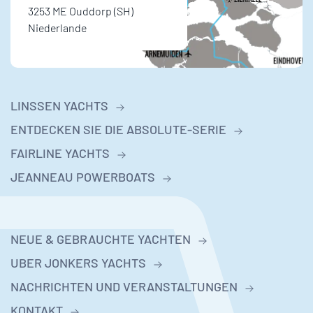
3253 ME Ouddorp (SH)
Niederlande
LINSSEN YACHTS
ENTDECKEN SIE DIE ABSOLUTE-SERIE
FAIRLINE YACHTS
JEANNEAU POWERBOATS
NEUE & GEBRAUCHTE YACHTEN
UBER JONKERS YACHTS
NACHRICHTEN UND VERANSTALTUNGEN
KONTAKT