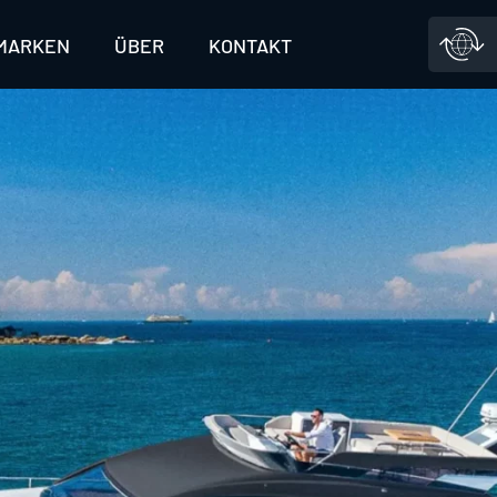
MARKEN
ÜBER
KONTAKT