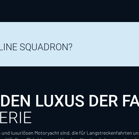
LINE SQUADRON?
 DEN LUXUS DER FA
ERIE
 und luxuriösen Motoryacht sind, die für Langstreckenfahrten und