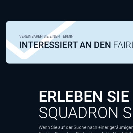
VEREINBAREN SIE EINEN TERMIN
INTERESSIERT AN DEN
FAIR
ERLEBEN SIE
SQUADRON S
Wenn Sie auf der Suche nach einer geräumigen