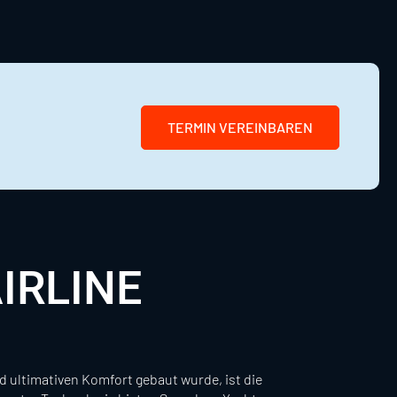
TERMIN VEREINBAREN
IRLINE
 ultimativen Komfort gebaut wurde, ist die