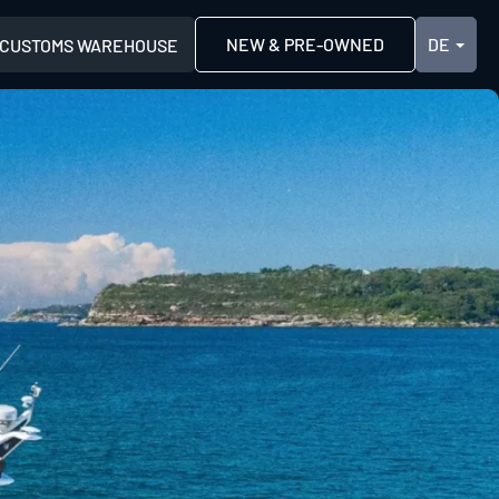
NEW & PRE-OWNED
CUSTOMS WAREHOUSE