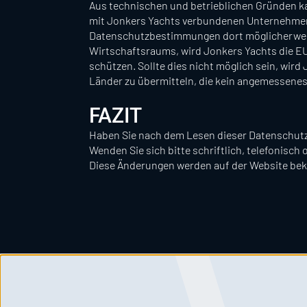
Aus technischen und betrieblichen Gründen ka
mit Jonkers Yachts verbundenen Unternehmen
Datenschutzbestimmungen dort möglicherweise
Wirtschaftsraums, wird Jonkers Yachts die EU
schützen. Sollte dies nicht möglich sein, wird
Länder zu übermitteln, die kein angemessenes 
FAZIT
Haben Sie nach dem Lesen dieser Datenschutz
Wenden Sie sich bitte schriftlich, telefonisc
Diese Änderungen werden auf der Website be