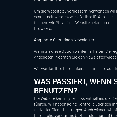
Um die Website zu verbessern, verwenden wir 
gesammelt werden, wie z.B.: Ihre IP-Adresse, d
bleiben, wie Sie auf die Website gekommen si
Browsers.
Angebote über einen Newsletter
Wenn Sie diese Option wählen, erhalten Sie re
Angeboten. Möchten Sie den Newsletter wieder 
Wir werden Ihre Daten niemals ohne Ihre aus
WAS PASSIERT, WENN S
BENUTZEN?
Die Website kann Hyperlinks enthalten, die Sie
führen. Wir haben keine Kontrolle über den In
und/oder Dienstleistungen. Auch wissen wir ni
Datenschutzerklärung bezieht sich nur auf (pe