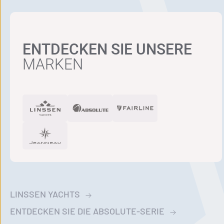
ENTDECKEN SIE UNSERE
MARKEN
LINSSEN YACHTS
ENTDECKEN SIE DIE ABSOLUTE-SERIE