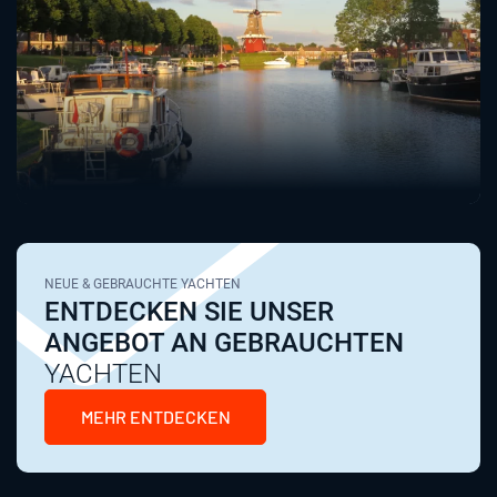
NEUE & GEBRAUCHTE YACHTEN
ENTDECKEN SIE UNSER
ANGEBOT AN GEBRAUCHTEN
YACHTEN
MEHR ENTDECKEN