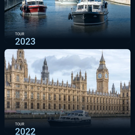
TOUR
2023
TOUR
2022