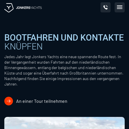
Skip
to
content
BOOTFAHREN UND KONTAKTE
KNÜPFEN
Jedes Jahr legt Jonkers Yachts eine neue spannende Route fest. In
der Vergangenheit wurden Fahrten auf den niederländischen
Binnengewässern, entlang der belgischen und niederländischen
Küste und sogar eine Überfahrt nach Großbritannien unternommen.
Nachfolgend finden Sie einige Impressionen aus den vergangenen
Jahren.
An einer Tour teilnehmen