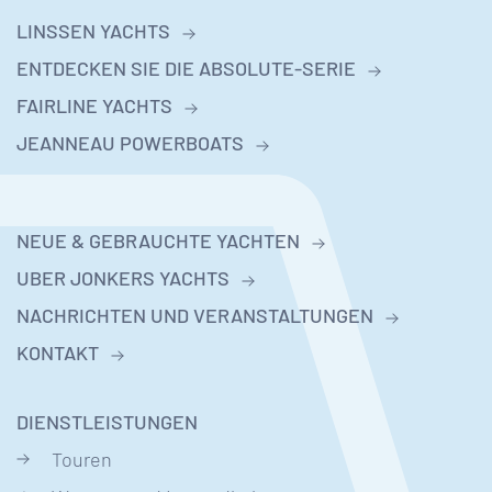
LINSSEN YACHTS
ENTDECKEN SIE DIE ABSOLUTE-SERIE
FAIRLINE YACHTS
JEANNEAU POWERBOATS
NEUE & GEBRAUCHTE YACHTEN
UBER JONKERS YACHTS
NACHRICHTEN UND VERANSTALTUNGEN
KONTAKT
DIENSTLEISTUNGEN
Touren