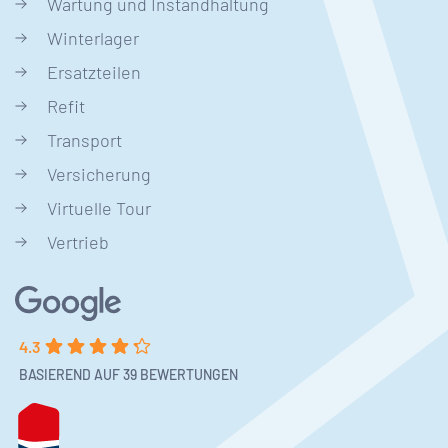
Wartung und Instandhaltung
Winterlager
Ersatzteilen
Refit
Transport
Versicherung
Virtuelle Tour
Vertrieb
4.3
BASIEREND AUF 39 BEWERTUNGEN