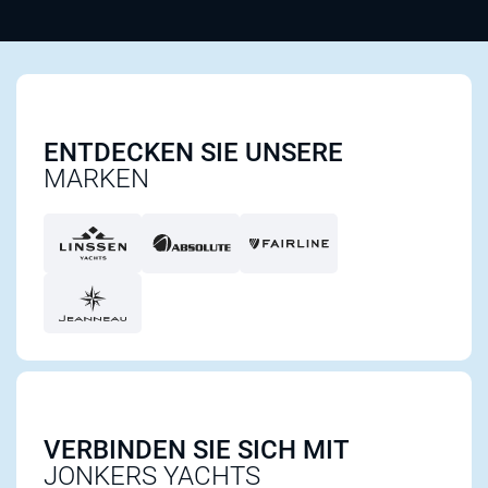
ENTDECKEN SIE UNSERE
MARKEN
VERBINDEN SIE SICH MIT
JONKERS YACHTS