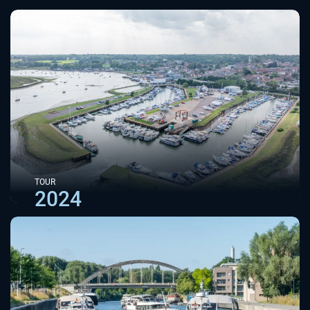
TOUR
2024