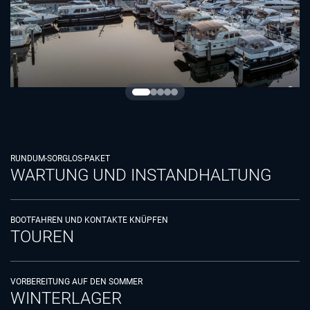
RUNDUM-SORGLOS-PAKET
WARTUNG UND INSTANDHALTUNG
BOOTFAHREN UND KONTAKTE KNÜPFEN
TOUREN
VORBEREITUNG AUF DEN SOMMER
WINTERLAGER