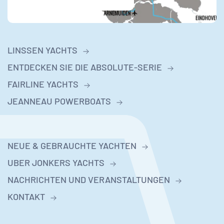
LINSSEN YACHTS
ENTDECKEN SIE DIE ABSOLUTE-SERIE
FAIRLINE YACHTS
JEANNEAU POWERBOATS
NEUE & GEBRAUCHTE YACHTEN
UBER JONKERS YACHTS
NACHRICHTEN UND VERANSTALTUNGEN
KONTAKT