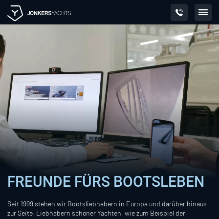
Skip
to
content
FREUNDE FÜRS BOOTSLEBEN
Seit 1999 stehen wir Bootsliebhabern in Europa und darüber hinaus
zur Seite. Liebhabern schöner Yachten, wie zum Beispiel der