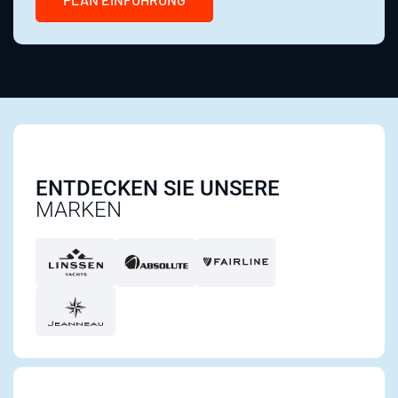
ENTDECKEN SIE UNSERE
MARKEN