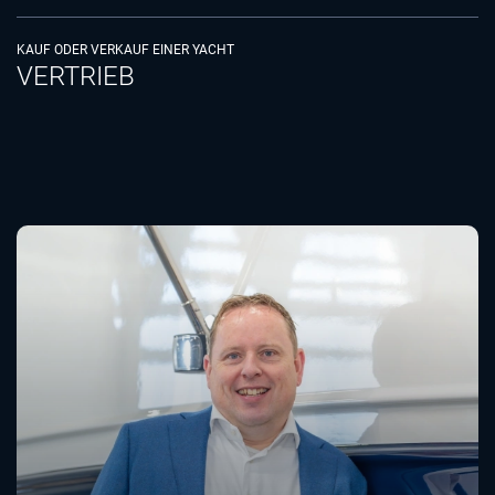
KAUF ODER VERKAUF EINER YACHT
VERTRIEB