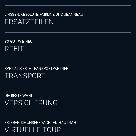
LINSSEN, ABSOLUTE, FAIRLINE UND JEANNEAU
ERSATZTEILEN
SO GUT WIE NEU
REFIT
SPEZIALISIERTE TRANSPORTPARTNER
TRANSPORT
DIE BESTE WAHL
VERSICHERUNG
ERLEBEN SIE UNSERE YACHTEN HAUTNAH
VIRTUELLE TOUR