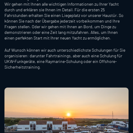
Wir gehen mit Ihnen alle wichtigen Informationen zu Ihrer Yacht
durch und erklären sie Ihnen im Detail. Für die ersten 25
Fahrstunden erhalten Sie einen Liegeplatz vor unserer Haustür. So
können Sie nach der Übergabe jederzeit vorbeikommen und Ihre
Fragen stellen. Oder wir gehen mit Ihnen an Bord, um Dinge zu
demonstrieren oder eine Zeit lang mitzufahren. Alles, um Ihnen
einen perfekten Start mit Ihrer neuen Yacht zu ermöglichen.
Auf Wunsch können wir auch unterschiedlichste Schulungen für Sie
organisieren: darunter Fahrtrainings, aber auch eine Schulung für
UKW-Funkgeräte, eine Raymarine-Schulung oder ein Offshore-
Sicherheitstraining.