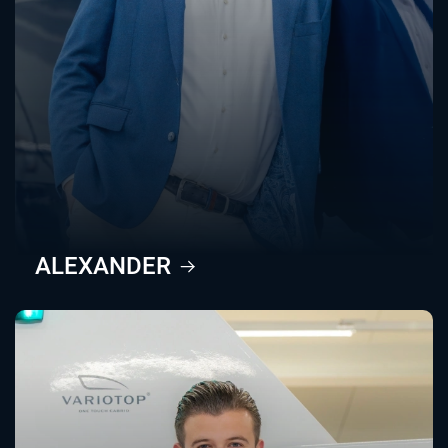
ALEXANDER