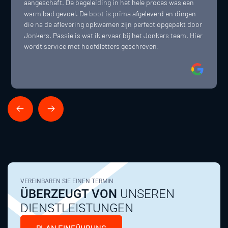
aangeschaft. De begeleiding in het hele proces was een 
warm bad gevoel. De boot is prima afgeleverd en dingen 
die na de aflevering opkwamen zijn perfect opgepakt door 
Jonkers. Passie is wat ik ervaar bij het Jonkers team. Hier 
wordt service met hoofdletters geschreven.
VEREINBAREN SIE EINEN TERMIN
ÜBERZEUGT VON
UNSEREN
DIENSTLEISTUNGEN
PLAN EINFÜHRUNG