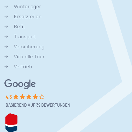
Winterlager
Ersatzteilen
Refit
Transport
Versicherung
Virtuelle Tour
Vertrieb
4.3
BASIEREND AUF 39 BEWERTUNGEN