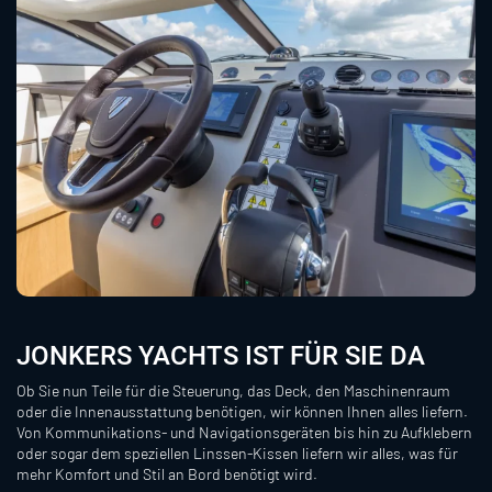
JONKERS YACHTS IST FÜR SIE DA
Ob Sie nun Teile für die Steuerung, das Deck, den Maschinenraum
oder die Innenausstattung benötigen, wir können Ihnen alles liefern.
Von Kommunikations- und Navigationsgeräten bis hin zu Aufklebern
oder sogar dem speziellen Linssen-Kissen liefern wir alles, was für
mehr Komfort und Stil an Bord benötigt wird.