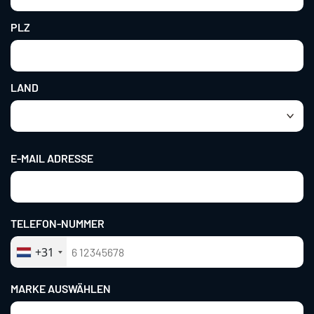
PLZ
LAND
E-MAIL ADRESSE
TELEFON-NUMMER
+31
MARKE AUSWÄHLEN