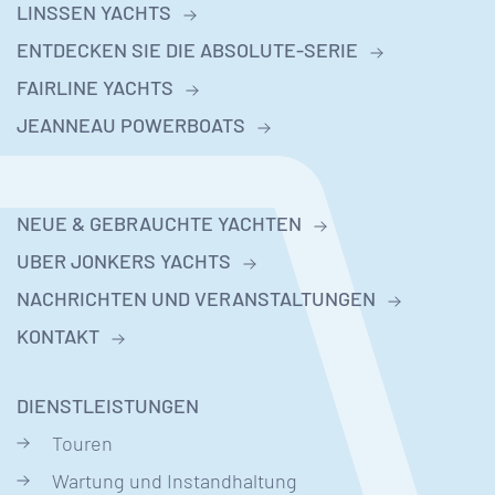
LINSSEN YACHTS
ENTDECKEN SIE DIE ABSOLUTE-SERIE
FAIRLINE YACHTS
JEANNEAU POWERBOATS
NEUE & GEBRAUCHTE YACHTEN
UBER JONKERS YACHTS
NACHRICHTEN UND VERANSTALTUNGEN
KONTAKT
DIENSTLEISTUNGEN
Touren
Wartung und Instandhaltung