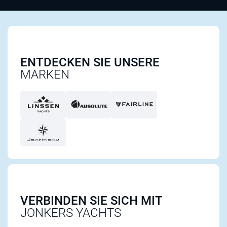
ENTDECKEN SIE UNSERE
MARKEN
VERBINDEN SIE SICH MIT
JONKERS YACHTS