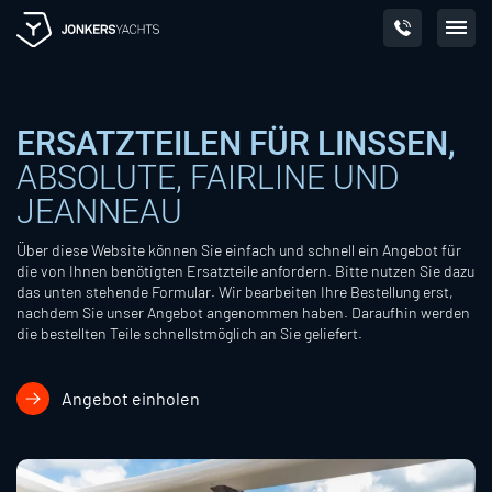
Skip
to
content
ERSATZTEILEN FÜR LINSSEN,
ABSOLUTE, FAIRLINE UND
JEANNEAU
Über diese Website können Sie einfach und schnell ein Angebot für
die von Ihnen benötigten Ersatzteile anfordern. Bitte nutzen Sie dazu
das unten stehende Formular. Wir bearbeiten Ihre Bestellung erst,
nachdem Sie unser Angebot angenommen haben. Daraufhin werden
die bestellten Teile schnellstmöglich an Sie geliefert.
Angebot einholen