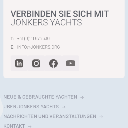
VERBINDEN SIE SICH MIT
JONKERS YACHTS
T:
+31 (0)111 673 330
E:
INFO@JONKERS.ORG
NEUE & GEBRAUCHTE YACHTEN
UBER JONKERS YACHTS
NACHRICHTEN UND VERANSTALTUNGEN
KONTAKT