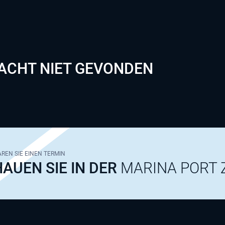
ACHT NIET GEVONDEN
REN SIE EINEN TERMIN
AUEN SIE IN DER
MARINA PORT 