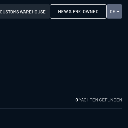
NEW & PRE-OWNED
CUSTOMS WAREHOUSE
0
YACHTEN GEFUNDEN