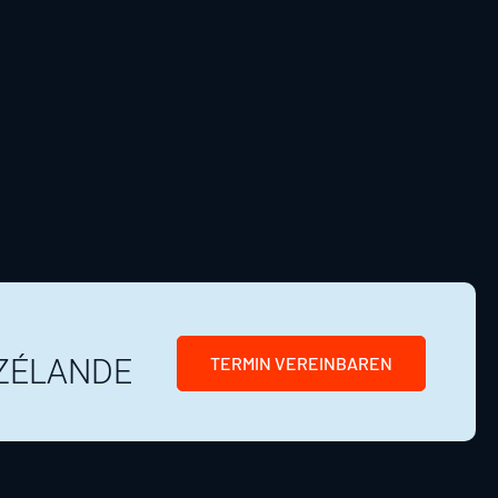
ZÉLANDE
TERMIN VEREINBAREN