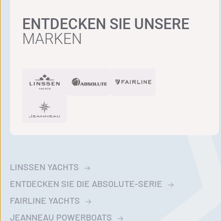
ENTDECKEN SIE UNSERE
MARKEN
LINSSEN YACHTS
ENTDECKEN SIE DIE ABSOLUTE-SERIE
FAIRLINE YACHTS
JEANNEAU POWERBOATS