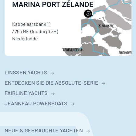
MARINA PORT ZÉLANDE
Kabbelaarsbank 11
3253 ME Ouddorp (SH)
Niederlande
LINSSEN YACHTS
ENTDECKEN SIE DIE ABSOLUTE-SERIE
FAIRLINE YACHTS
JEANNEAU POWERBOATS
NEUE & GEBRAUCHTE YACHTEN