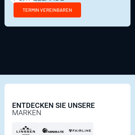
TERMIN VEREINBAREN
ENTDECKEN SIE UNSERE
MARKEN