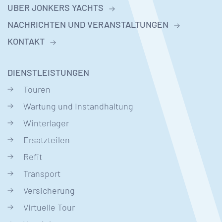
UBER JONKERS YACHTS
NACHRICHTEN UND VERANSTALTUNGEN
KONTAKT
DIENSTLEISTUNGEN
Touren
Wartung und Instandhaltung
Winterlager
Ersatzteilen
Refit
Transport
Versicherung
Virtuelle Tour