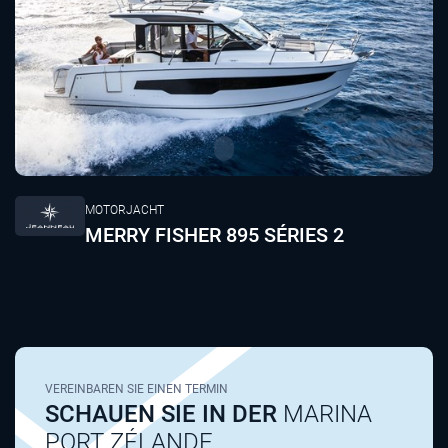
MOTORJACHT
MERRY FISHER 895 SÉRIES 2
VEREINBAREN SIE EINEN TERMIN
SCHAUEN SIE IN DER
MARINA
PORT ZÉLANDE