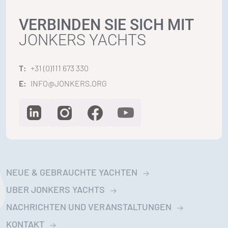
VERBINDEN SIE SICH MIT
JONKERS YACHTS
T:
+31 (0)111 673 330
E:
INFO@JONKERS.ORG
NEUE & GEBRAUCHTE YACHTEN
UBER JONKERS YACHTS
NACHRICHTEN UND VERANSTALTUNGEN
KONTAKT