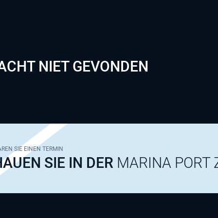
ACHT NIET GEVONDEN
REN SIE EINEN TERMIN
AUEN SIE IN DER
MARINA PORT 