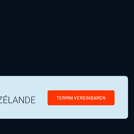
ZÉLANDE
TERMIN VEREINBAREN