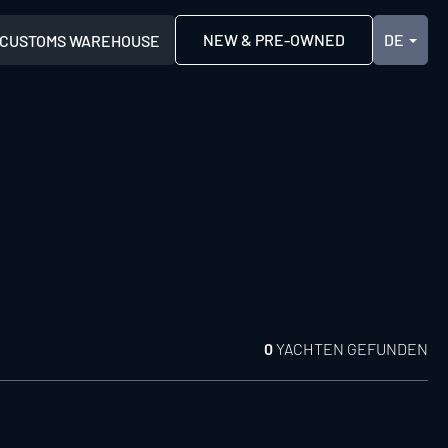
NEW & PRE-OWNED
CUSTOMS WAREHOUSE
0
YACHTEN GEFUNDEN