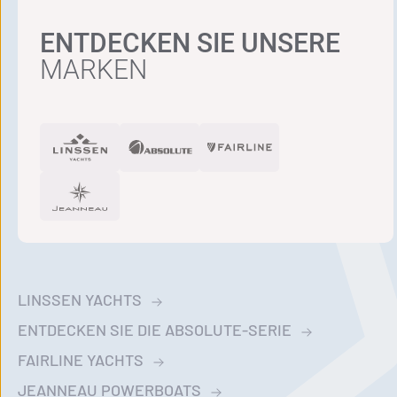
ENTDECKEN SIE UNSERE
MARKEN
LINSSEN YACHTS
ENTDECKEN SIE DIE ABSOLUTE-SERIE
FAIRLINE YACHTS
JEANNEAU POWERBOATS