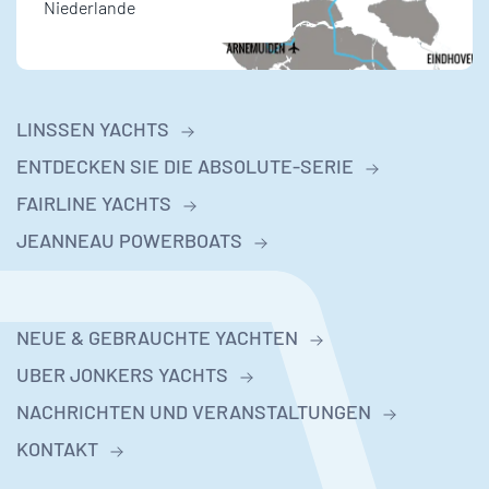
Niederlande
LINSSEN YACHTS
ENTDECKEN SIE DIE ABSOLUTE-SERIE
FAIRLINE YACHTS
JEANNEAU POWERBOATS
NEUE & GEBRAUCHTE YACHTEN
UBER JONKERS YACHTS
NACHRICHTEN UND VERANSTALTUNGEN
KONTAKT