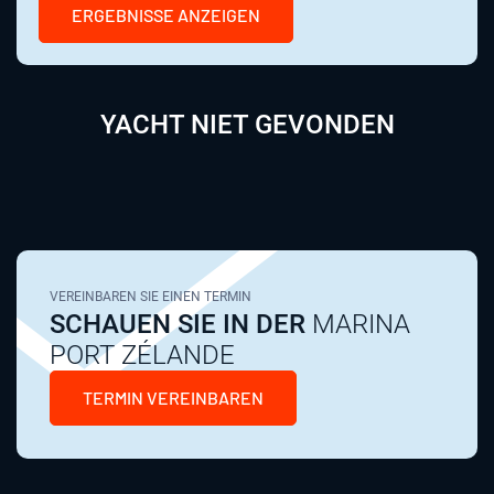
ERGEBNISSE ANZEIGEN
YACHT NIET GEVONDEN
VEREINBAREN SIE EINEN TERMIN
SCHAUEN SIE IN DER
MARINA
PORT ZÉLANDE
TERMIN VEREINBAREN