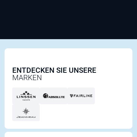
ENTDECKEN SIE UNSERE
MARKEN