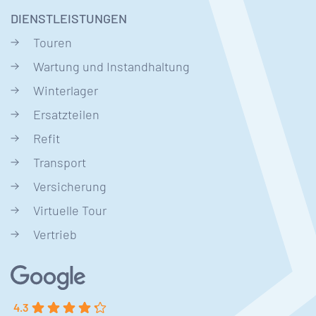
DIENSTLEISTUNGEN
Touren
Wartung und Instandhaltung
Winterlager
Ersatzteilen
Refit
Transport
Versicherung
Virtuelle Tour
Vertrieb
4.3