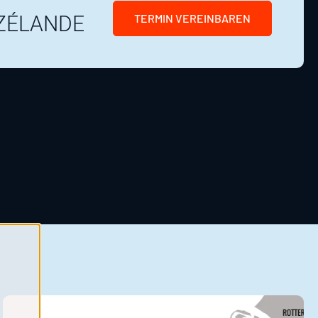
ZÉLANDE
TERMIN VEREINBAREN