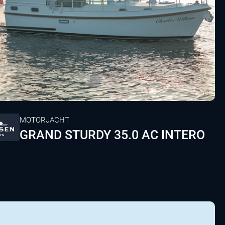
MOTORJACHT
GRAND STURDY 35.0 AC INTERO