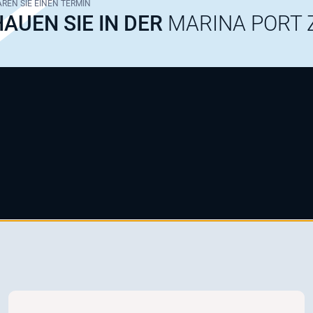
REN SIE EINEN TERMIN
AUEN SIE IN DER
MARINA PORT 