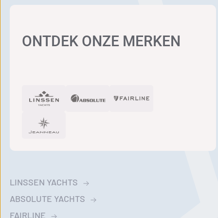
ONTDEK ONZE MERKEN
LINSSEN YACHTS
ABSOLUTE YACHTS
FAIRLINE