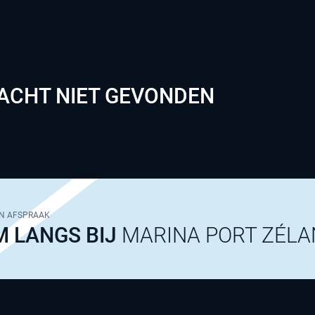
ACHT NIET GEVONDEN
N AFSPRAAK
 LANGS BIJ
MARINA PORT ZÉLA