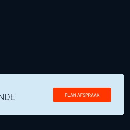
NDE
PLAN AFSPRAAK