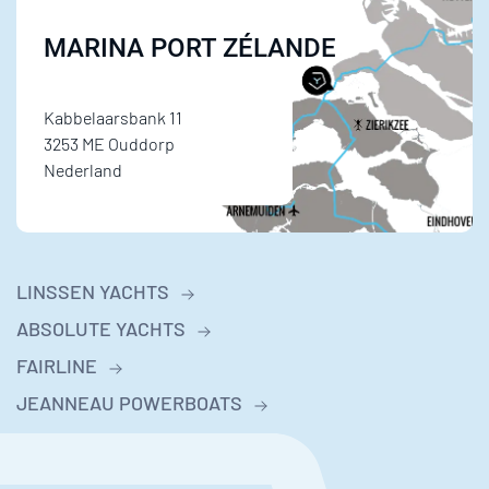
MARINA PORT ZÉLANDE
Kabbelaarsbank 11
3253 ME Ouddorp
Nederland
LINSSEN YACHTS
ABSOLUTE YACHTS
FAIRLINE
JEANNEAU POWERBOATS