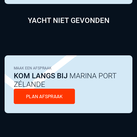
YACHT NIET GEVONDEN
MAAK EEN AFSPRAAK
KOM LANGS BIJ
MARINA PORT
ZÉLANDE
PLAN AFSPRAAK