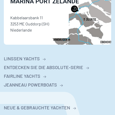
MARINA PORT ZÉLANDE
Kabbelaarsbank 11
3253 ME Ouddorp (SH)
Niederlande
LINSSEN YACHTS
ENTDECKEN SIE DIE ABSOLUTE-SERIE
FAIRLINE YACHTS
JEANNEAU POWERBOATS
NEUE & GEBRAUCHTE YACHTEN