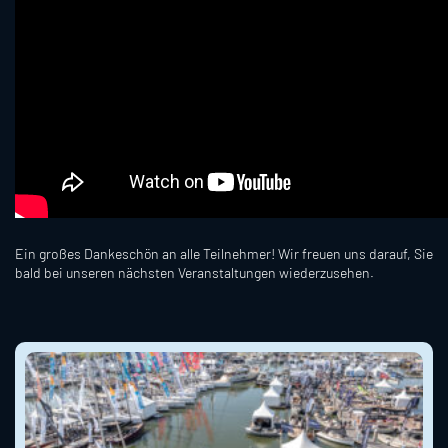
Ein großes Dankeschön an alle Teilnehmer! Wir freuen uns darauf, Sie
bald bei unseren nächsten Veranstaltungen wiederzusehen.