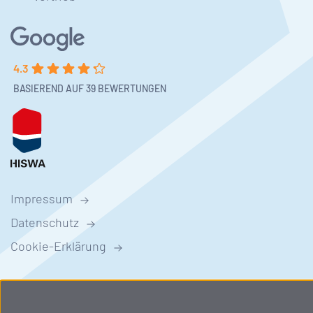
4.3
BASIEREND AUF 39 BEWERTUNGEN
Impressum
Datenschutz
Cookie-Erklärung