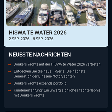
HISWA TE WATER 2026
2 SEP. 2026 - 6 SEP. 2026
NEUESTE NACHRICHTEN
Jonkers Yachts auf der HISWA te Water 2026 vertreten
Entdecken Sie die neue .1-Serie: Die nächste
Generation der Linssen-Motoryachten
Jonkers Yachts expands portfolio
Kundenerfahrung: Ein unvergleichliches Yachterlebnis
mit Jonkers Yachts