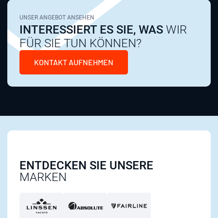
UNSER ANGEBOT ANSEHEN
INTERESSIERT ES SIE, WAS
WIR
FÜR SIE TUN KÖNNEN?
KONTAKT AUFNEHMEN
ENTDECKEN SIE UNSERE
MARKEN