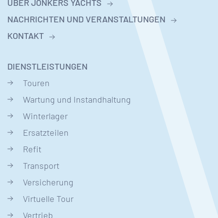
UBER JONKERS YACHTS
NACHRICHTEN UND VERANSTALTUNGEN
KONTAKT
DIENSTLEISTUNGEN
Touren
Wartung und Instandhaltung
Winterlager
Ersatzteilen
Refit
Transport
Versicherung
Virtuelle Tour
Vertrieb