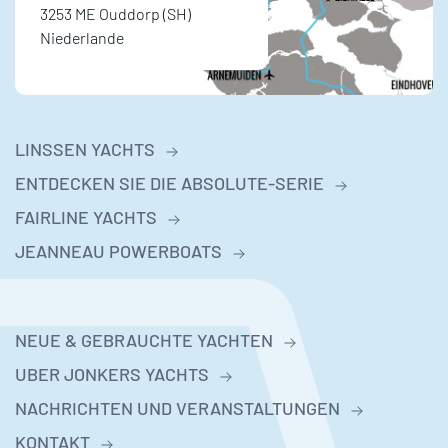
3253 ME Ouddorp (SH)
Niederlande
LINSSEN YACHTS
ENTDECKEN SIE DIE ABSOLUTE-SERIE
FAIRLINE YACHTS
JEANNEAU POWERBOATS
NEUE & GEBRAUCHTE YACHTEN
UBER JONKERS YACHTS
NACHRICHTEN UND VERANSTALTUNGEN
KONTAKT