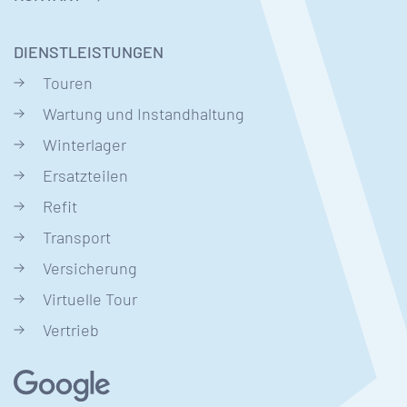
DIENSTLEISTUNGEN
Touren
Wartung und Instandhaltung
Winterlager
Ersatzteilen
Refit
Transport
Versicherung
Virtuelle Tour
Vertrieb