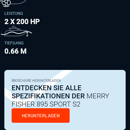
LEISTUNG
2 X 200 HP
TIEFGANG
0.66 M
BROSCHÜRE HERUNTERLADEN
ENTDECKEN SIE ALLE
SPEZIFIKATIONEN DER
MERRY
FISHER 895 SPORT S2
HERUNTERLADEN