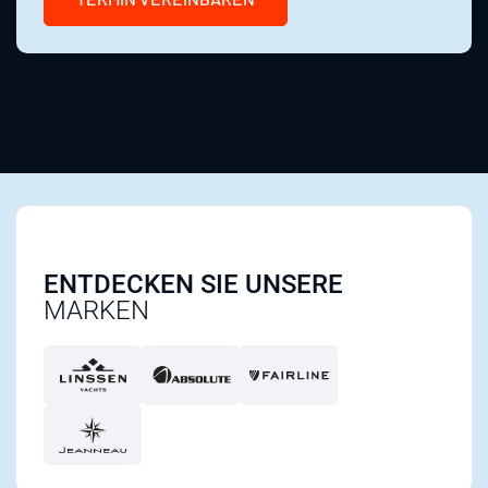
ENTDECKEN SIE UNSERE
MARKEN