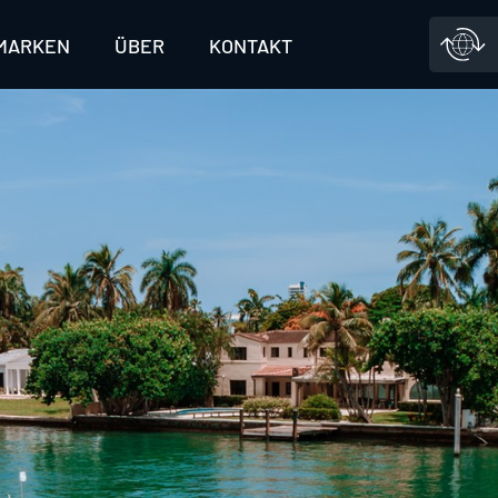
MARKEN
ÜBER
KONTAKT