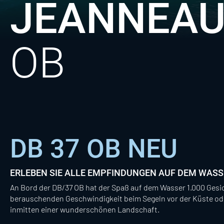
JEANNEAU
OB
DB 37 OB NEU
ERLEBEN SIE ALLE EMPFINDUNGEN AUF DEM WASS
An Bord der DB/37 OB hat der Spaß auf dem Wasser 1.000 Gesic
berauschenden Geschwindigkeit beim Segeln vor der Küste od
inmitten einer wunderschönen Landschaft.