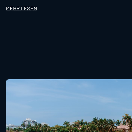
MEHR LESEN