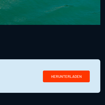
HERUNTERLADEN