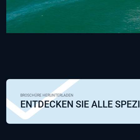
BROSCHÜRE HERUNTERLADEN
ENTDECKEN SIE ALLE SPEZ