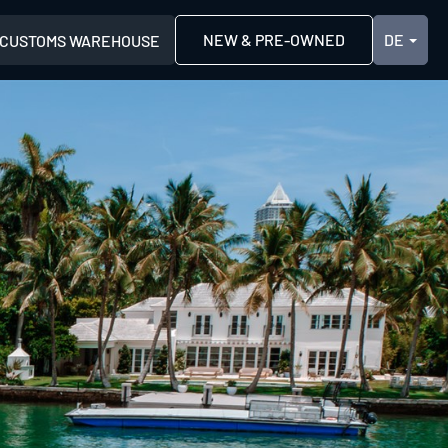
NEW & PRE-OWNED
CUSTOMS WAREHOUSE