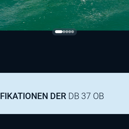
IFIKATIONEN DER
DB 37 OB