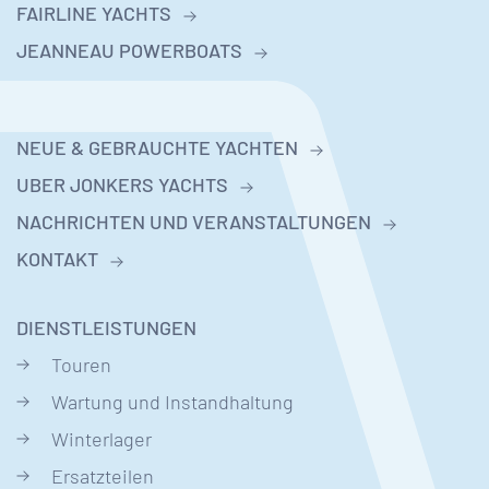
FAIRLINE YACHTS
JEANNEAU POWERBOATS
NEUE & GEBRAUCHTE YACHTEN
UBER JONKERS YACHTS
NACHRICHTEN UND VERANSTALTUNGEN
KONTAKT
DIENSTLEISTUNGEN
Touren
Wartung und Instandhaltung
Winterlager
Ersatzteilen