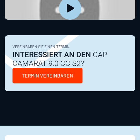
VEREINBAREN SIE EINEN TERMIN
INTERESSIERT AN DEN
CAP
CAMARAT 9.0 CC S2?
TERMIN VEREINBAREN