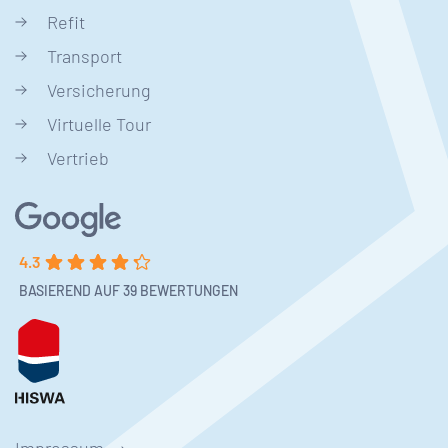
Refit
Transport
Versicherung
Virtuelle Tour
Vertrieb
4.3
BASIEREND AUF 39 BEWERTUNGEN
Impressum