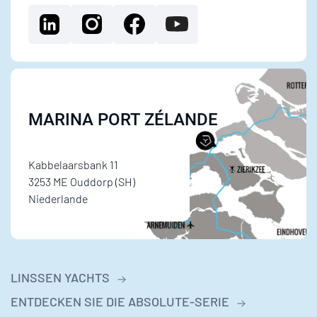
MARINA PORT ZÉLANDE
Kabbelaarsbank 11
3253 ME Ouddorp (SH)
Niederlande
LINSSEN YACHTS
ENTDECKEN SIE DIE ABSOLUTE-SERIE