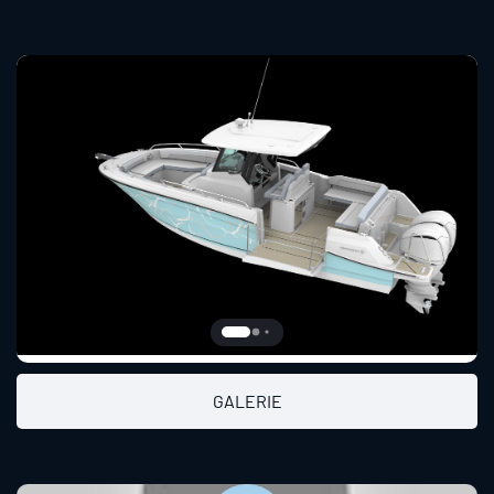
GALERIE