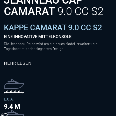
CAMARAT
9.0 CC S2
KAPPE CAMARAT 9.0 CC S2
EINE INNOVATIVE MITTELKONSOLE
Die Jeanneau-Reihe wird um ein neues Modell erweitert: ein
Tagesboot mit sehr elegantem Design.
MEHR LESEN
L.O.A.
9.4 M