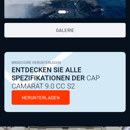
GALERIE
BROSCHÜRE HERUNTERLADEN
ENTDECKEN SIE ALLE
SPEZIFIKATIONEN DER
CAP
CAMARAT 9.0 CC S2
HERUNTERLADEN