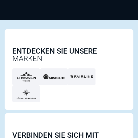
ENTDECKEN SIE UNSERE
MARKEN
VERBINDEN SIE SICH MIT