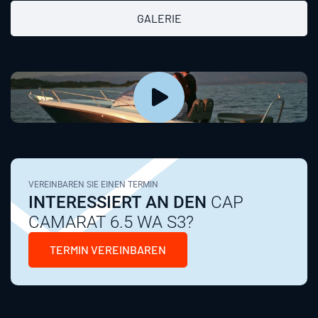
GALERIE
VEREINBAREN SIE EINEN TERMIN
INTERESSIERT AN DEN
CAP
CAMARAT 6.5 WA S3?
TERMIN VEREINBAREN