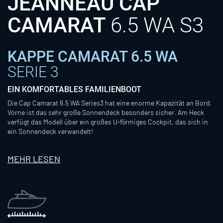
JEANNEAU CAP
CAMARAT
6.5 WA S3
KAPPE CAMARAT 6.5 WA
SERIE 3
EIN KOMFORTABLES FAMILIENBOOT
Die Cap Camarat 6.5 WA Series3 hat eine enorme Kapazität an Bord.
Vorne ist das sehr große Sonnendeck besonders sicher. Am Heck
verfügt das Modell über ein großes U-förmiges Cockpit, das sich in
ein Sonnendeck verwandelt!
MEHR LESEN