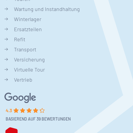
Wartung und Instandhaltung
Winterlager
Ersatzteilen
Refit
Transport
Versicherung
Virtuelle Tour
Vertrieb
4.3
BASIEREND AUF 39 BEWERTUNGEN