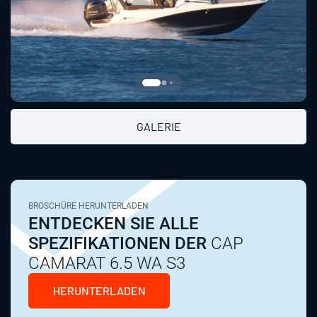
GALERIE
BROSCHÜRE HERUNTERLADEN
ENTDECKEN SIE ALLE
SPEZIFIKATIONEN DER
CAP
CAMARAT 6.5 WA S3
HERUNTERLADEN