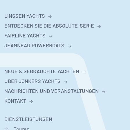
LINSSEN YACHTS
ENTDECKEN SIE DIE ABSOLUTE-SERIE
FAIRLINE YACHTS
JEANNEAU POWERBOATS
NEUE & GEBRAUCHTE YACHTEN
UBER JONKERS YACHTS
NACHRICHTEN UND VERANSTALTUNGEN
KONTAKT
DIENSTLEISTUNGEN
Touren