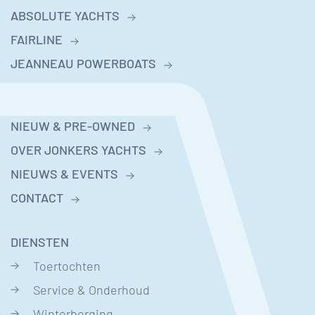
ABSOLUTE YACHTS
FAIRLINE
JEANNEAU POWERBOATS
NIEUW & PRE-OWNED
OVER JONKERS YACHTS
NIEUWS & EVENTS
CONTACT
DIENSTEN
Toertochten
Service & Onderhoud
Winterberging