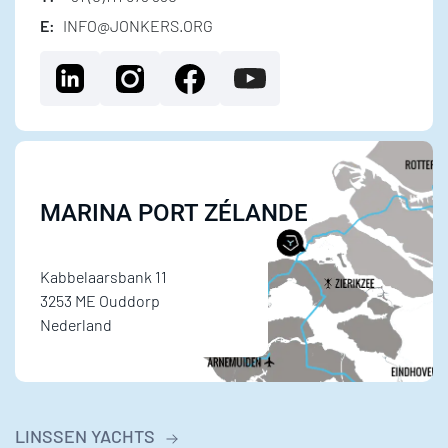
E:
INFO@JONKERS.ORG
MARINA PORT ZÉLANDE
Kabbelaarsbank 11
3253 ME Ouddorp
Nederland
LINSSEN YACHTS