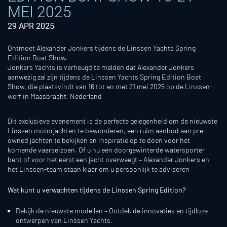
MEI 2025
29 APR 2025
Ontmoet Alexander Jonkers tijdens de Linssen Yachts Spring
Edition Boat Show.
Jonkers Yachts is verheugd te melden dat Alexander Jonkers
aanwezig zal zijn tijdens de Linssen Yachts Spring Edition Boat
Show, die plaatsvindt van 16 tot en met 21 mei 2025 op de Linssen-
werf in Maasbracht, Nederland.
Dit exclusieve evenement is de perfecte gelegenheid om de nieuwste
Linssen motorjachten te bewonderen, een ruim aanbod aan pre-
owned jachten te bekijken en inspiratie op te doen voor het
komende vaarseizoen. Of u nu een doorgewinterde watersporter
bent of voor het eerst een jacht overweegt – Alexander Jonkers en
het Linssen-team staan klaar om u persoonlijk te adviseren.
Wat kunt u verwachten tijdens de Linssen Spring Edition?
Bekijk de nieuwste modellen – Ontdek de innovaties en tijdloze
ontwerpen van Linssen Yachts.