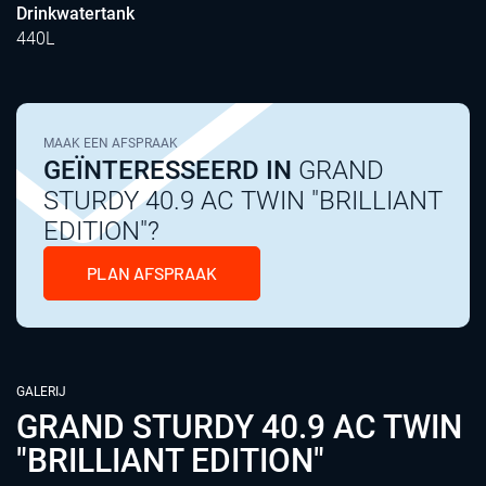
Drinkwatertank
440L
MAAK EEN AFSPRAAK
GEÏNTERESSEERD IN
GRAND
STURDY 40.9 AC TWIN "BRILLIANT
EDITION"?
PLAN AFSPRAAK
GALERIJ
GRAND STURDY 40.9 AC TWIN
"BRILLIANT EDITION"