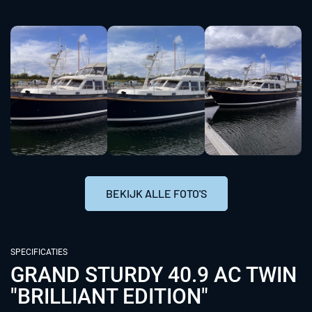
BEKIJK ALLE FOTO'S
SPECIFICATIES
GRAND STURDY 40.9 AC TWIN
"BRILLIANT EDITION"