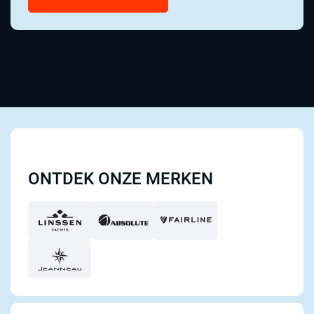
ONTDEK ONZE MERKEN