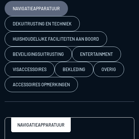
NAVIGATIEAPPARATUUR
DEKUITRUSTING EN TECHNIEK
HUISHOUDELIJKE FACILITEITEN AAN BOORD
BEVEILIGINGSUITRUSTING
ENTERTAINMENT
VISACCESSOIRES
BEKLEDING
OVERIG
ACCESSOIRES OPMERKINGEN
NAVIGATIEAPPARATUUR