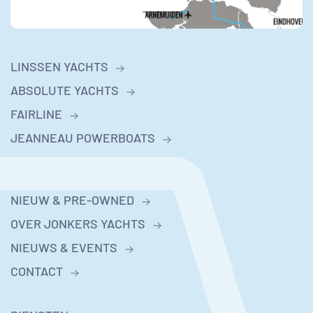
LINSSEN YACHTS
ABSOLUTE YACHTS
FAIRLINE
JEANNEAU POWERBOATS
NIEUW & PRE-OWNED
OVER JONKERS YACHTS
NIEUWS & EVENTS
CONTACT