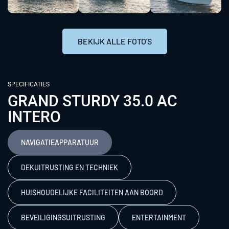
BEKIJK ALLE FOTO'S
SPECIFICATIES
GRAND STURDY 35.0 AC
INTERO
NAVIGATIEAPPARATUUR
DEKUITRUSTING EN TECHNIEK
HUISHOUDELIJKE FACILITEITEN AAN BOORD
BEVEILIGINGSUITRUSTING
ENTERTAINMENT