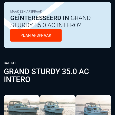
MAAK EEN AFSPRAAK
GEÏNTERESSEERD IN
GRAND
STURDY 35.0 AC INTERO?
PLAN AFSPRAAK
GALERIJ
GRAND STURDY 35.0 AC
INTERO