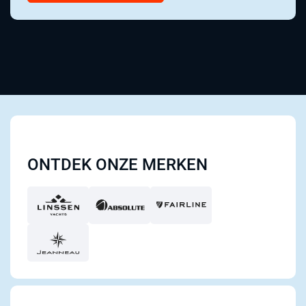
ONTDEK ONZE MERKEN