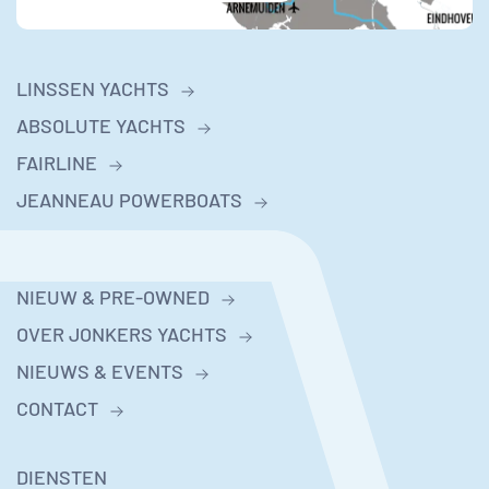
LINSSEN YACHTS
ABSOLUTE YACHTS
FAIRLINE
JEANNEAU POWERBOATS
NIEUW & PRE-OWNED
OVER JONKERS YACHTS
NIEUWS & EVENTS
CONTACT
DIENSTEN