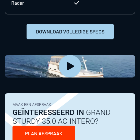
Radar
DOWNLOAD VOLLEDIGE SPECS
MAAK EEN AFSPRAAK
GEÏNTERESSEERD IN
GRAND
STURDY 35.0 AC INTERO?
PLAN AFSPRAAK