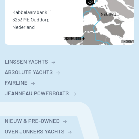
Kabbelaarsbank 11
3253 ME Ouddorp
Nederland
LINSSEN YACHTS
ABSOLUTE YACHTS
FAIRLINE
JEANNEAU POWERBOATS
NIEUW & PRE-OWNED
OVER JONKERS YACHTS