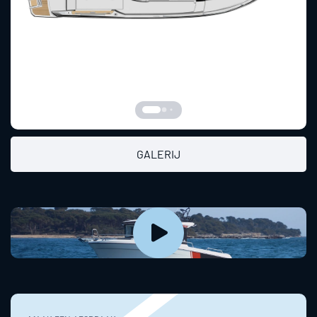
GALERIJ