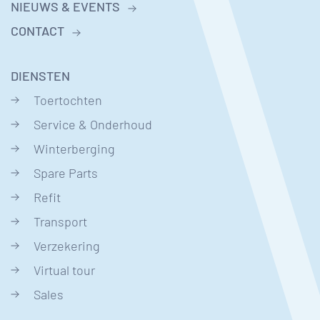
NIEUWS & EVENTS
CONTACT
DIENSTEN
Toertochten
Service & Onderhoud
Winterberging
Spare Parts
Refit
Transport
Verzekering
Virtual tour
Sales