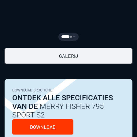
GALERIJ
DOWNLOAD BROCHURE
ONTDEK ALLE SPECIFICATIES
VAN DE
MERRY FISHER 795
SPORT S2
DOWNLOAD