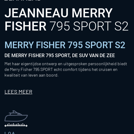
JEANNEAU MERRY
FISHER
795 SPORT S2
MERRY FISHER 795 SPORT S2
DE MERRY FISHER 795 SPORT, DE SUV VAN DE ZEE
Met haar eigentijdse ontwerp en uitgesproken persoonlijkheid biedt
de Merry Fisher 795 SPORT echt comfort tijdens het cruisen en
kwaliteit van leven aan boord.
LEES MEER
L.O.A.